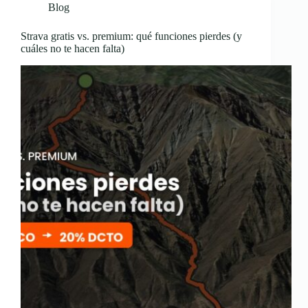
Blog
Strava gratis vs. premium: qué funciones pierdes (y
cuáles no te hacen falta)