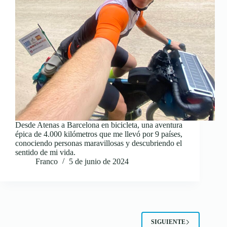
Desde Atenas a Barcelona en bicicleta, una aventura
épica de 4.000 kilómetros que me llevó por 9 países,
conociendo personas maravillosas y descubriendo el
sentido de mi vida.
Franco
5 de junio de 2024
SIGUIENTE