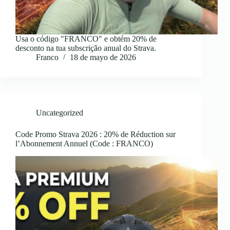
Usa o código "FRANCO" e obtém 20% de
desconto na tua subscrição anual do Strava.
Franco
18 de mayo de 2026
Uncategorized
Code Promo Strava 2026 : 20% de Réduction sur
l’Abonnement Annuel (Code : FRANCO)