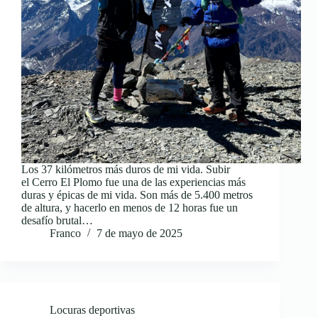
Los 37 kilómetros más duros de mi vida. Subir
el Cerro El Plomo fue una de las experiencias más
duras y épicas de mi vida. Son más de 5.400 metros
de altura, y hacerlo en menos de 12 horas fue un
desafío brutal…
Franco
7 de mayo de 2025
Locuras deportivas