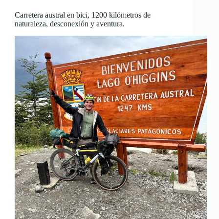
Carretera austral en bici, 1200 kilómetros de
naturaleza, desconexión y aventura.