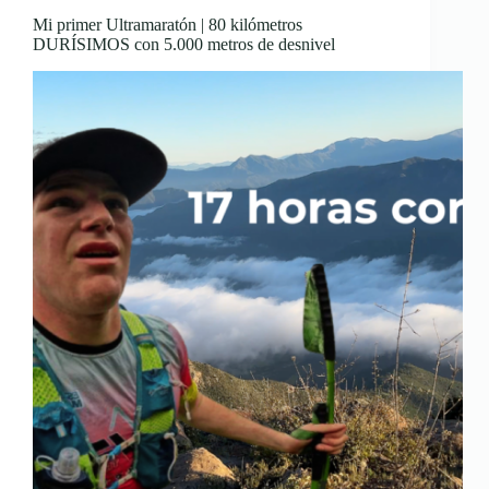
Mi primer Ultramaratón | 80 kilómetros
DURÍSIMOS con 5.000 metros de desnivel