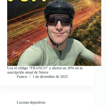
Usa el código "FRANCO" y ahorra un 20% en tu
suscripción anual de Strava
Franco
1 de diciembre de 2025
Locuras deportivas