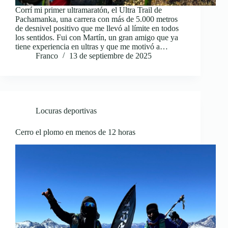
Corrí mi primer ultramaratón, el Ultra Trail de
Pachamanka, una carrera con más de 5.000 metros
de desnivel positivo que me llevó al límite en todos
los sentidos. Fui con Martín, un gran amigo que ya
tiene experiencia en ultras y que me motivó a…
Franco
13 de septiembre de 2025
Locuras deportivas
Cerro el plomo en menos de 12 horas