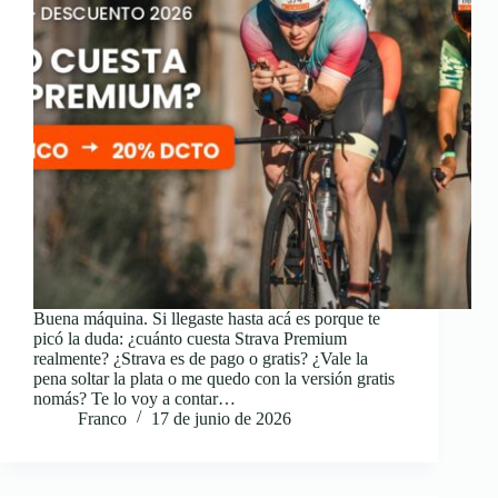
Buena máquina. Si llegaste hasta acá es porque te
picó la duda: ¿cuánto cuesta Strava Premium
realmente? ¿Strava es de pago o gratis? ¿Vale la
pena soltar la plata o me quedo con la versión gratis
nomás? Te lo voy a contar…
Franco
17 de junio de 2026