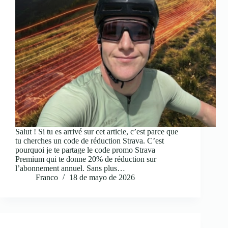
Salut ! Si tu es arrivé sur cet article, c’est parce que
tu cherches un code de réduction Strava. C’est
pourquoi je te partage le code promo Strava
Premium qui te donne 20% de réduction sur
l’abonnement annuel. Sans plus…
Franco
18 de mayo de 2026