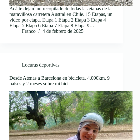
Acá te dejaré un recopilado de todas las etapas de la
maravillosa carretera Austral en Chile. 15 Etapas, un
video por etapa. Etapa 1 Etapa 2 Etapa 3 Etapa 4
Etapa 5 Etapa 6 Etapa 7 Etapa 8 Etapa 9…
Franco
4 de febrero de 2025
Locuras deportivas
Desde Atenas a Barcelona en bicicleta. 4.000km, 9
países y 2 meses sobre mi bici