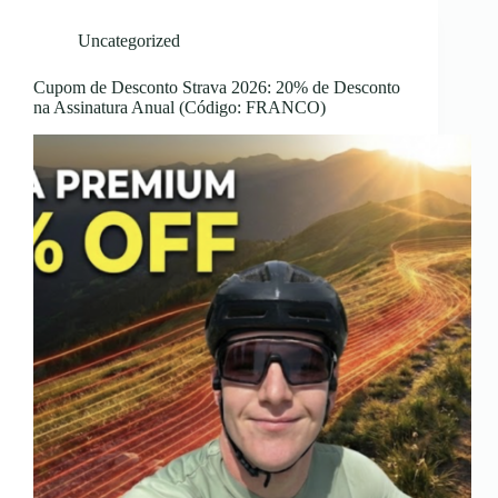
Uncategorized
Cupom de Desconto Strava 2026: 20% de Desconto
na Assinatura Anual (Código: FRANCO)