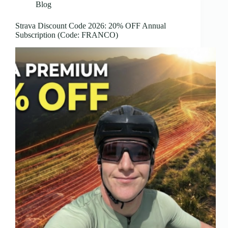
Blog
Strava Discount Code 2026: 20% OFF Annual
Subscription (Code: FRANCO)