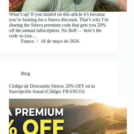
What’s up! If you landed on this article it’s because
you’re looking for a Strava discount. That’s why I’m
sharing the Strava premium code that gets you 20%
off the annual subscription. No fluff — here’s the
code so you…
Franco
18 de mayo de 2026
Blog
Código de Descuento Strava: 20% OFF en tu
Suscripción Anual (Código: FRANCO)