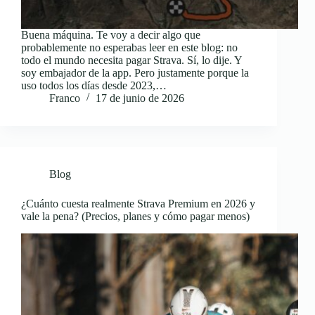
Buena máquina. Te voy a decir algo que
probablemente no esperabas leer en este blog: no
todo el mundo necesita pagar Strava. Sí, lo dije. Y
soy embajador de la app. Pero justamente porque la
uso todos los días desde 2023,…
Franco
17 de junio de 2026
Blog
¿Cuánto cuesta realmente Strava Premium en 2026 y
vale la pena? (Precios, planes y cómo pagar menos)