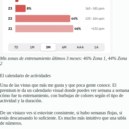
Mis zonas de entrenamiento últimos 3 meses: 46% Zona 1, 44% Zona
2
El calendario de actividades
Una de las vistas que más me gusta y que poca gente conoce. El
premium te da un calendario visual donde puedes ver semana a semana
cómo fue tu entrenamiento, con burbujas de colores según el tipo de
actividad y la duración.
De un vistazo ves si estuviste consistente, si hubo semanas flojas, si
estás descansando lo suficiente. Es mucho más intuitivo que una tabla
de números.