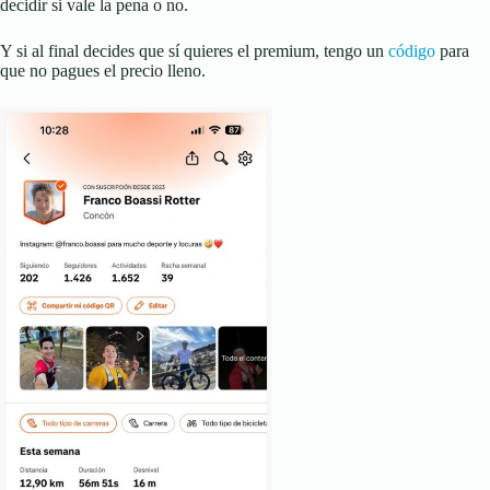
decidir si vale la pena o no.
Y si al final decides que sí quieres el premium, tengo un
código
para
que no pagues el precio lleno.