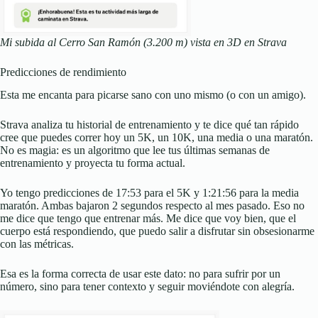
Mi subida al Cerro San Ramón (3.200 m) vista en 3D en Strava
Predicciones de rendimiento
Esta me encanta para picarse sano con uno mismo (o con un amigo).
Strava analiza tu historial de entrenamiento y te dice qué tan rápido
cree que puedes correr hoy un 5K, un 10K, una media o una maratón.
No es magia: es un algoritmo que lee tus últimas semanas de
entrenamiento y proyecta tu forma actual.
Yo tengo predicciones de 17:53 para el 5K y 1:21:56 para la media
maratón. Ambas bajaron 2 segundos respecto al mes pasado. Eso no
me dice que tengo que entrenar más. Me dice que voy bien, que el
cuerpo está respondiendo, que puedo salir a disfrutar sin obsesionarme
con las métricas.
Esa es la forma correcta de usar este dato: no para sufrir por un
número, sino para tener contexto y seguir moviéndote con alegría.