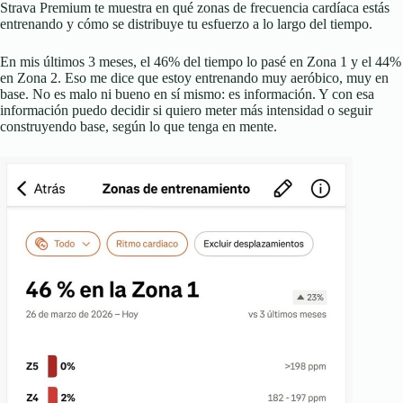
Strava Premium te muestra en qué zonas de frecuencia cardíaca estás
entrenando y cómo se distribuye tu esfuerzo a lo largo del tiempo.
En mis últimos 3 meses, el 46% del tiempo lo pasé en Zona 1 y el 44%
en Zona 2. Eso me dice que estoy entrenando muy aeróbico, muy en
base. No es malo ni bueno en sí mismo: es información. Y con esa
información puedo decidir si quiero meter más intensidad o seguir
construyendo base, según lo que tenga en mente.