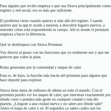
Para alguien que recién empieza o que usa Strava principalmente como
registro y red social, eso es más que suficiente.
El problema viene cuando quieres ir más allá del registro. Cuando
quieres que la app te ayude a mejorar, a descubrir lugares nuevos, a
entender cómo está respondiendo tu cuerpo. Ahí es donde el premium
empieza a hacer la diferencia.
Qué se desbloquea con Strava Premium
Voy directo al grano con las funciones que yo realmente uso y que me
parecen que valen la plata.
Rutas generadas por la comunidad y mapas de calor
Esta es, de lejos, la función más bacán del premium para alguien que
hace deporte para explorar.
Strava tiene datos de millones de atletas en todo el mundo. Con el
premium puedes ver los mapas de calor, que muestran exactamente por
dónde corre o pedalea más gente en cualquier ciudad o ruta del
planeta. ¿Llegaste a una ciudad nueva y no sabes por dónde salir?
Abres el mapa de calor y en 30 segundos ya sabes cuáles son los