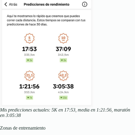
Mis predicciones actuales: 5K en 17:53, media en 1:21:56, maratón
en 3:05:38
Zonas de entrenamiento