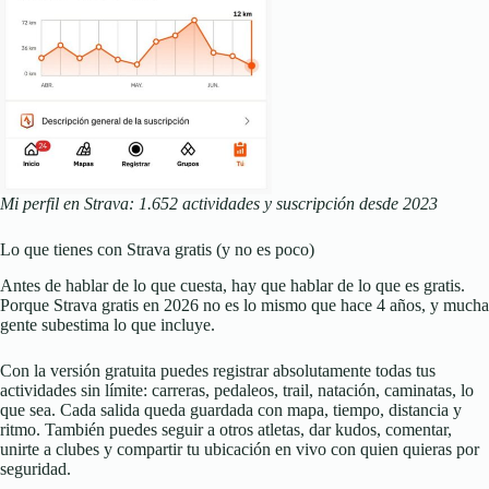
Mi perfil en Strava: 1.652 actividades y suscripción desde 2023
Lo que tienes con Strava gratis (y no es poco)
Antes de hablar de lo que cuesta, hay que hablar de lo que es gratis.
Porque Strava gratis en 2026 no es lo mismo que hace 4 años, y mucha
gente subestima lo que incluye.
Con la versión gratuita puedes registrar absolutamente todas tus
actividades sin límite: carreras, pedaleos, trail, natación, caminatas, lo
que sea. Cada salida queda guardada con mapa, tiempo, distancia y
ritmo. También puedes seguir a otros atletas, dar kudos, comentar,
unirte a clubes y compartir tu ubicación en vivo con quien quieras por
seguridad.