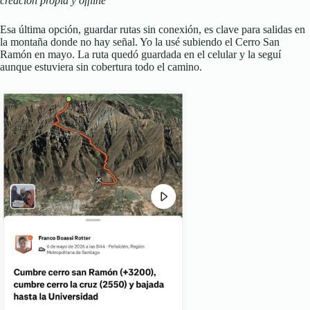
creación propia y offline
Esa última opción, guardar rutas sin conexión, es clave para salidas en
la montaña donde no hay señal. Yo la usé subiendo el Cerro San
Ramón en mayo. La ruta quedó guardada en el celular y la seguí
aunque estuviera sin cobertura todo el camino.