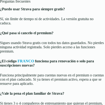
Preguntas frecuentes
¿Puedo usar Strava para siempre gratis?
Sí, sin límite de tiempo ni de actividades. La versión gratuita no
caduca.
¿Qué pasa si cancelo el premium?
Sigues usando Strava gratis con todos tus datos guardados. No pierdes
ninguna actividad registrada. Solo pierdes acceso a las funciones
premium.
¿El código
FRANCO
funciona para renovación o solo para
suscripciones nuevas?
Funciona principalmente para cuentas nuevas en el premium o cuentas
con el plan caducado. Si ya tienes el premium activo, espera a que se
renueve para aplicarlo.
¿Vale la pena el plan familiar de Strava?
Si tienes 3 o 4 compañeros de entrenamiento que quieran el premium,