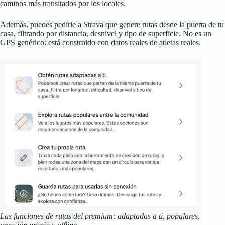
caminos más transitados por los locales.
Además, puedes pedirle a Strava que genere rutas desde la puerta de tu
casa, filtrando por distancia, desnivel y tipo de superficie. No es un
GPS genérico: está construido con datos reales de atletas reales.
Las funciones de rutas del premium: adaptadas a ti, populares,