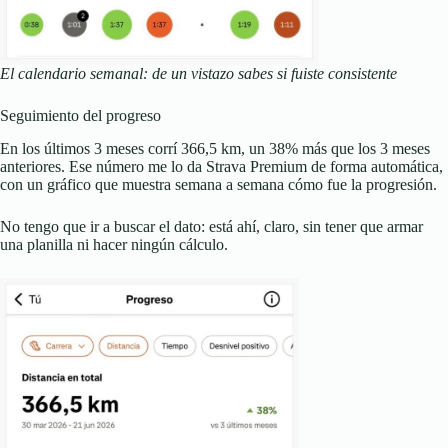
El calendario semanal: de un vistazo sabes si fuiste consistente
Seguimiento del progreso
En los últimos 3 meses corrí 366,5 km, un 38% más que los 3 meses
anteriores. Ese número me lo da Strava Premium de forma automática,
con un gráfico que muestra semana a semana cómo fue la progresión.
No tengo que ir a buscar el dato: está ahí, claro, sin tener que armar
una planilla ni hacer ningún cálculo.