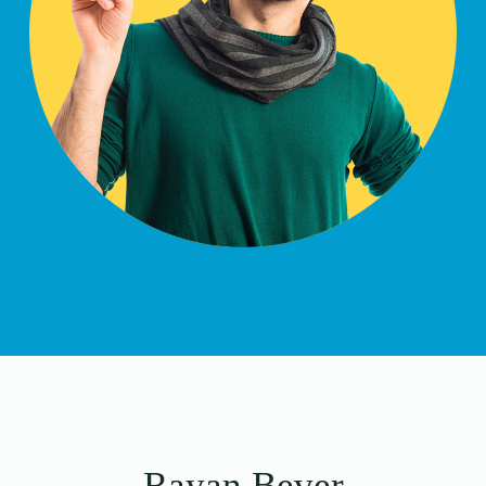
Rayan Bever