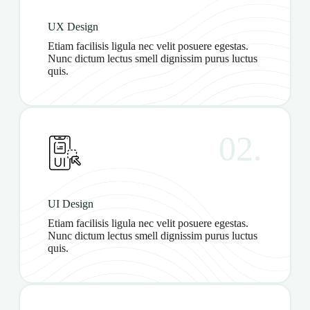
UX Design
Etiam facilisis ligula nec velit posuere egestas.
Nunc dictum lectus smell dignissim purus luctus
quis.
02.
UI Design
Etiam facilisis ligula nec velit posuere egestas.
Nunc dictum lectus smell dignissim purus luctus
quis.