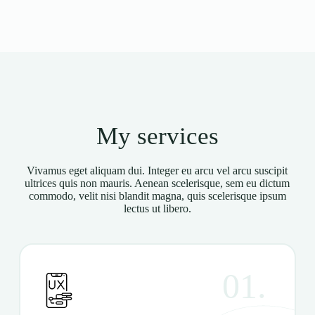
My services
Vivamus eget aliquam dui. Integer eu arcu vel arcu suscipit
ultrices quis non mauris. Aenean scelerisque, sem eu dictum
commodo, velit nisi blandit magna, quis scelerisque ipsum
lectus ut libero.
01.