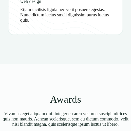
web design
Etiam facilisis ligula nec velit posuere egestas.
Nunc dictum lectus smell dignissim purus luctus
quis.
Awards
Vivamus eget aliquam dui. Integer eu arcu vel arcu suscipit ultrices
quis non mauris. Aenean scelerisque, sem eu dictum commodo, velit
nisi blandit magna, quis scelerisque ipsum lectus ut libero.