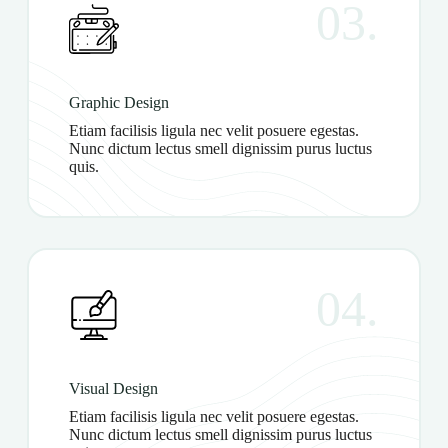
03.
Graphic Design
Etiam facilisis ligula nec velit posuere egestas.
Nunc dictum lectus smell dignissim purus luctus
quis.
04.
Visual Design
Etiam facilisis ligula nec velit posuere egestas.
Nunc dictum lectus smell dignissim purus luctus