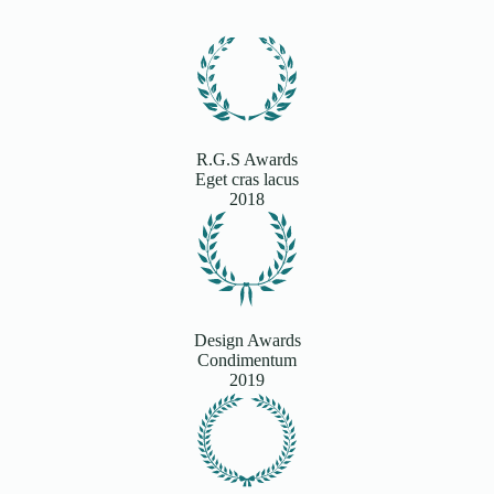
R.G.S Awards
Eget cras lacus
2018
Design Awards
Condimentum
2019