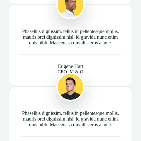
Phasellus dignissim, tellus in pellentesque mollis,
mauris orci dignissim nisl, id gravida nunc enim
quis nibh. Maecenas convallis eros a ante.
Eugene Hart
CEO, M & O
Phasellus dignissim, tellus in pellentesque mollis,
mauris orci dignissim nisl, id gravida nunc enim
quis nibh. Maecenas convallis eros a ante.