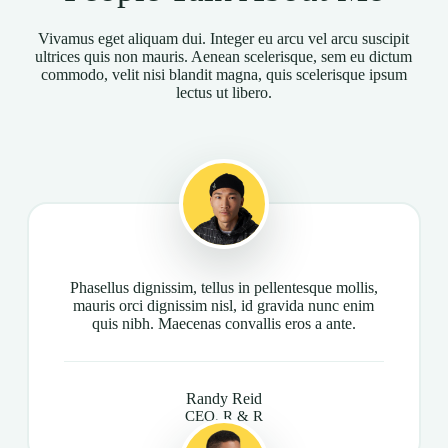
Vivamus eget aliquam dui. Integer eu arcu vel arcu suscipit
ultrices quis non mauris. Aenean scelerisque, sem eu dictum
commodo, velit nisi blandit magna, quis scelerisque ipsum
lectus ut libero.
Phasellus dignissim, tellus in pellentesque mollis,
mauris orci dignissim nisl, id gravida nunc enim
quis nibh. Maecenas convallis eros a ante.
Randy Reid
CEO, R & R